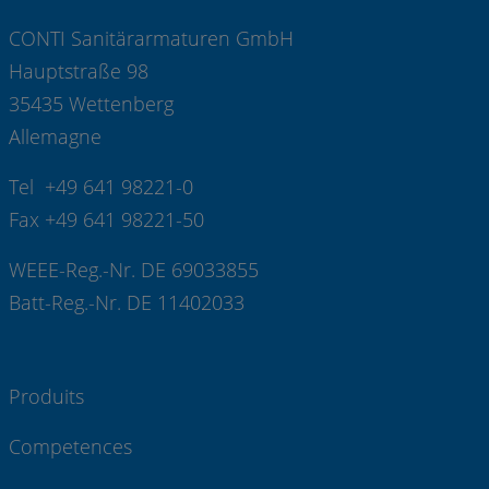
CONTI Sanitärarmaturen GmbH
Hauptstraße 98
35435 Wettenberg
Allemagne
Tel +49 641 98221-0
Fax +49 641 98221-50
WEEE-Reg.-Nr. DE 69033855
Batt-Reg.-Nr. DE 11402033
Produits
Competences