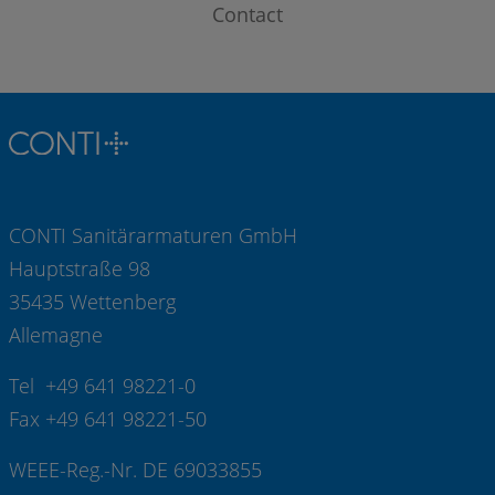
Contact
CONTI Sanitärarmaturen GmbH
Hauptstraße 98
35435 Wettenberg
Allemagne
Tel +49 641 98221-0
Fax +49 641 98221-50
WEEE-Reg.-Nr. DE 69033855