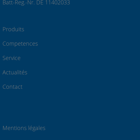
Batt-Reg.-Nr. DE 11402033
Produits
Competences
Service
Actualités
Contact
Mentions légales