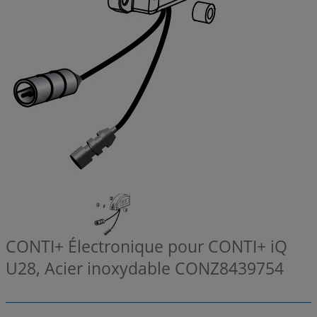
CONTI+ Électronique pour CONTI+ iQ
U28, Acier inoxydable
CONZ8439754