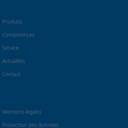
Produits
Competences
Service
Actualités
Contact
Mentions légales
Protection des données