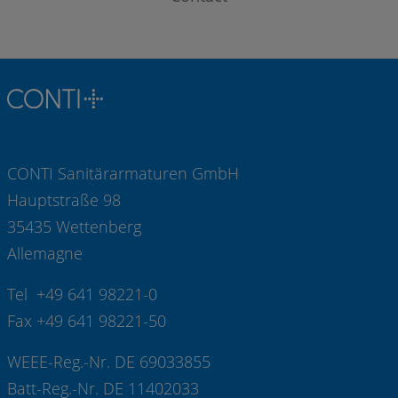
CONTI Sanitärarmaturen GmbH
Hauptstraße 98
35435 Wettenberg
Allemagne
Tel +49 641 98221-0
Fax +49 641 98221-50
WEEE-Reg.-Nr. DE 69033855
Batt-Reg.-Nr. DE 11402033