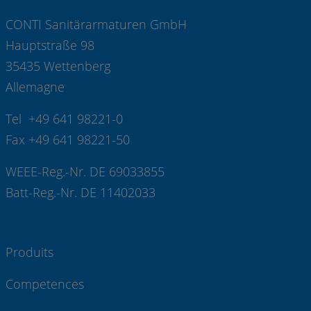
CONTI Sanitärarmaturen GmbH
Hauptstraße 98
35435 Wettenberg
Allemagne
Tel +49 641 98221-0
Fax +49 641 98221-50
WEEE-Reg.-Nr. DE 69033855
Batt-Reg.-Nr. DE 11402033
Produits
Competences