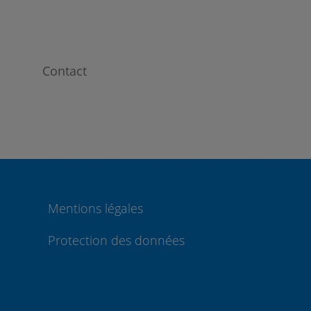
Contact
Mentions légales
Protection des données