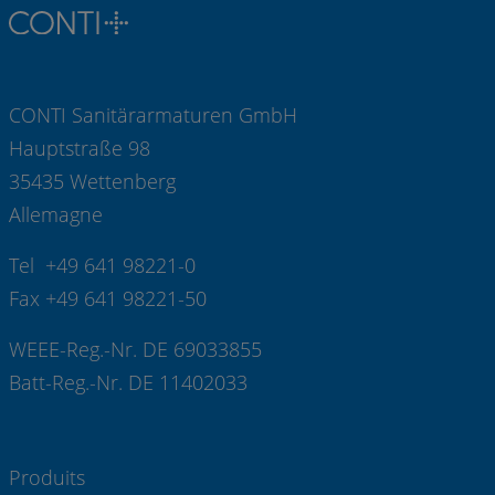
CONTI Sanitärarmaturen GmbH
Hauptstraße 98
35435 Wettenberg
Allemagne
Tel +49 641 98221-0
Fax +49 641 98221-50
WEEE-Reg.-Nr. DE 69033855
Batt-Reg.-Nr. DE 11402033
Produits