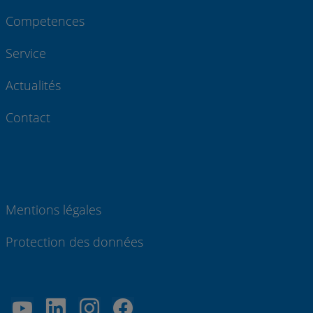
Competences
Service
Actualités
Contact
Mentions légales
Protection des données