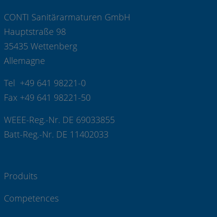
CONTI Sanitärarmaturen GmbH
Hauptstraße 98
35435 Wettenberg
Allemagne
Tel +49 641 98221-0
Fax +49 641 98221-50
WEEE-Reg.-Nr. DE 69033855
Batt-Reg.-Nr. DE 11402033
Produits
Competences