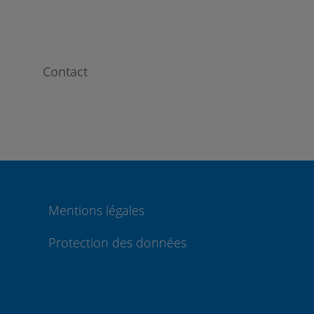
Contact
Mentions légales
Protection des données