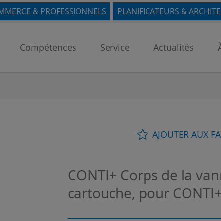
MMERCE & PROFESSIONNELS
PLANIFICATEURS & ARCHIT
Compétences
Service
Actualités
AJOUTER AUX F
CONTI+ Corps de la vann
cartouche, pour CONTI