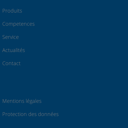
Produits
Competences
Service
Actualités
Contact
Mentions légales
Protection des données