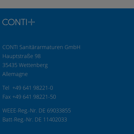
CONTI Sanitärarmaturen GmbH
Hauptstraße 98
35435 Wettenberg
Allemagne
Tel +49 641 98221-0
Fax +49 641 98221-50
WEEE-Reg.-Nr. DE 69033855
Batt-Reg.-Nr. DE 11402033