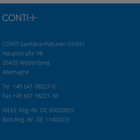
CONTI Sanitärarmaturen GmbH
Hauptstraße 98
35435 Wettenberg
Allemagne
Tel +49 641 98221-0
Fax +49 641 98221-50
WEEE-Reg.-Nr. DE 69033855
Batt-Reg.-Nr. DE 11402033