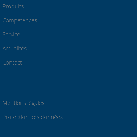
Produits
Competences
Service
Actualités
Contact
Mentions légales
Protection des données