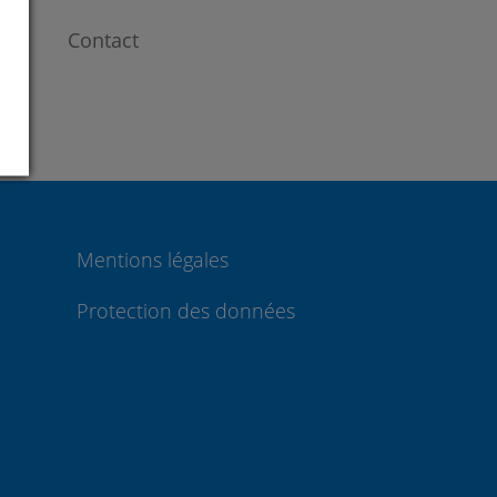
Contact
Mentions légales
Protection des données