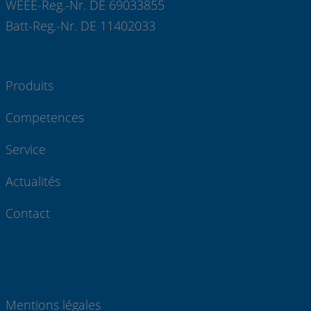
WEEE-Reg.-Nr. DE 69033855
Batt-Reg.-Nr. DE 11402033
Produits
Competences
Service
Actualités
Contact
Mentions légales