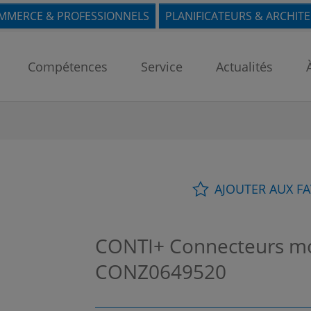
MMERCE & PROFESSIONNELS
PLANIFICATEURS & ARCHIT
Compétences
Service
Actualités
AJOUTER AUX F
CONTI+ Connecteurs mon
CONZ0649520