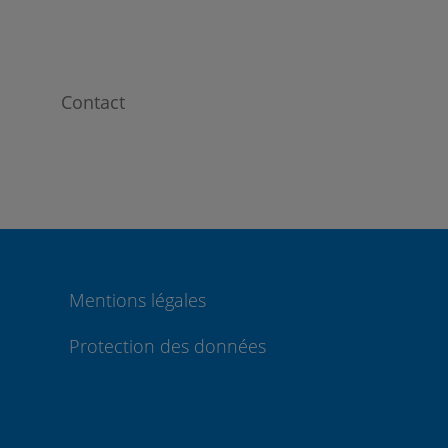
Contact
Mentions légales
Protection des données