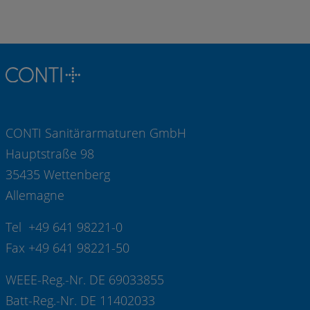
CONTI Sanitärarmaturen GmbH
Hauptstraße 98
35435 Wettenberg
Allemagne
Tel +49 641 98221-0
Fax +49 641 98221-50
WEEE-Reg.-Nr. DE 69033855
Batt-Reg.-Nr. DE 11402033