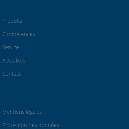
Produits
Competences
Service
Actualités
Contact
Mentions légales
Protection des données