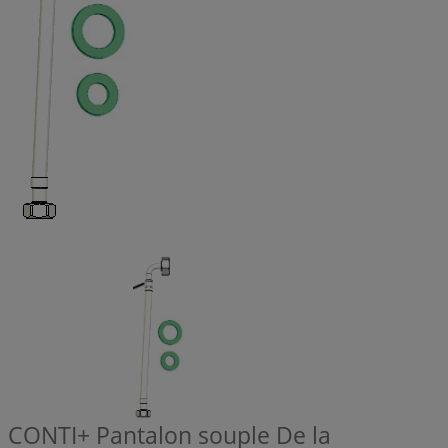
CONTI+ Pantalon souple De la