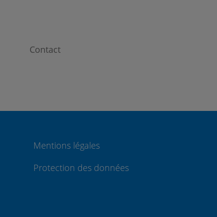
Contact
Mentions légales
Protection des données