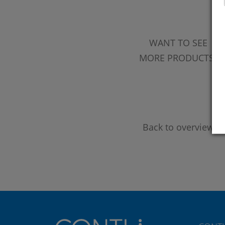
WANT TO SEE
MORE PRODUCTS?
Back to overview