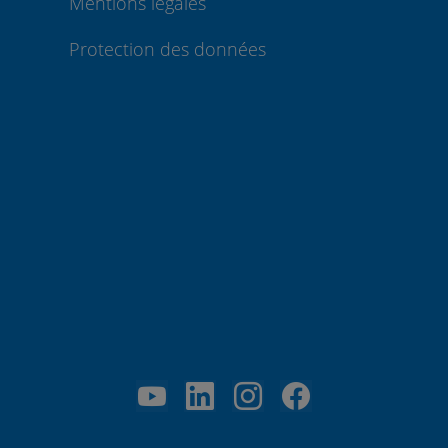
Mentions légales
Protection des données