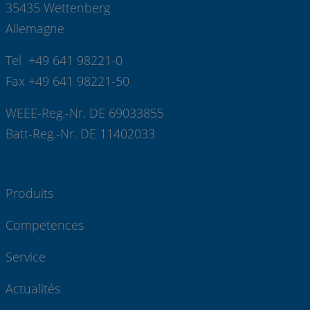
35435 Wettenberg
Allemagne
Tel +49 641 98221-0
Fax +49 641 98221-50
WEEE-Reg.-Nr. DE 69033855
Batt-Reg.-Nr. DE 11402033
Produits
Competences
Service
Actualités