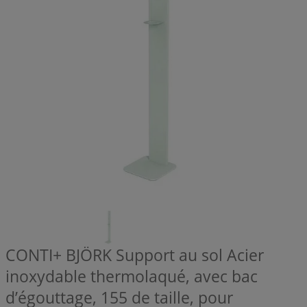
CONTI+ BJÖRK Support au sol Acier
inoxydable thermolaqué, avec bac
d’égouttage, 155 de taille, pour