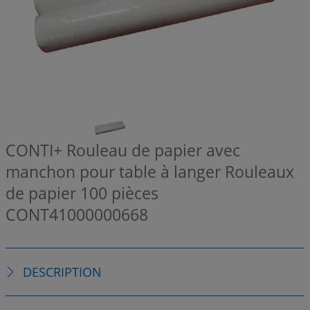
CONTI+ Rouleau de papier avec
manchon pour table à langer Rouleaux
de papier 100 pièces
CONT41000000668
DESCRIPTION