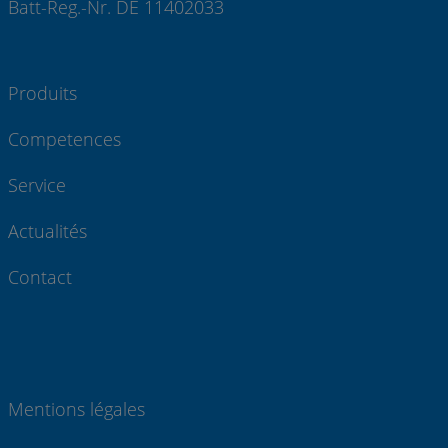
Batt-Reg.-Nr. DE 11402033
Produits
Competences
Service
Actualités
Contact
Mentions légales