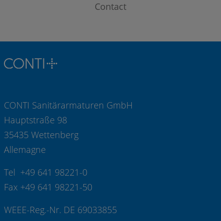
Contact
CONTI Sanitärarmaturen GmbH
Hauptstraße 98
35435 Wettenberg
Allemagne
Tel +49 641 98221-0
Fax +49 641 98221-50
WEEE-Reg.-Nr. DE 69033855