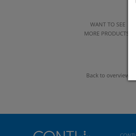
WANT TO SEE
MORE PRODUCTS?
Back to overview
CONTI