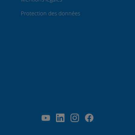
Protection des données