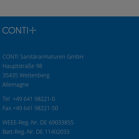
CONTI Sanitärarmaturen GmbH
Hauptstraße 98
35435 Wettenberg
Allemagne
Tel +49 641 98221-0
Fax +49 641 98221-50
WEEE-Reg.-Nr. DE 69033855
Batt-Reg.-Nr. DE 11402033