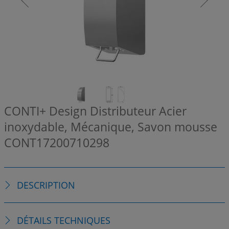
CONTI+ Design Distributeur Acier
inoxydable, Mécanique, Savon mousse
CONT17200710298
DESCRIPTION
DÉTAILS TECHNIQUES