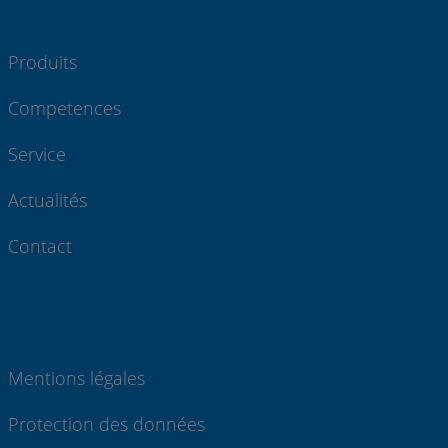
Produits
Competences
Service
Actualités
Contact
Mentions légales
Protection des données