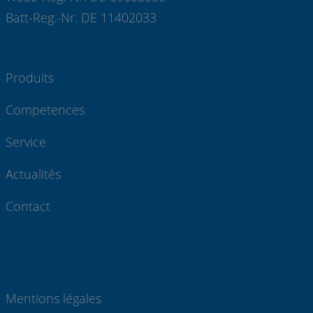
Batt-Reg.-Nr. DE 11402033
Produits
Competences
Service
Actualités
Contact
Mentions légales