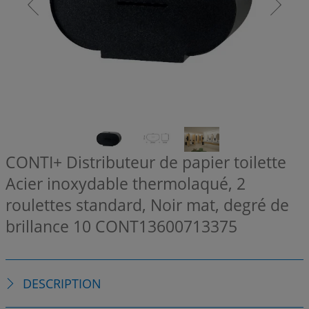
CONTI+ Distributeur de papier toilette
Acier inoxydable thermolaqué, 2
roulettes standard, Noir mat, degré de
brillance 10
CONT13600713375
DESCRIPTION