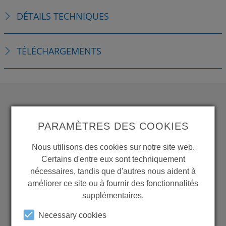
DÉTAILS TECHNIQUES
TÉLÉCHARGEMENTS
WANT TO SEE
PARAMÈTRES DES COOKIES
MORE PRODUCTS?
Nous utilisons des cookies sur notre site web.
Certains d'entre eux sont techniquement
nécessaires, tandis que d'autres nous aident à
améliorer ce site ou à fournir des fonctionnalités
supplémentaires.
Back to overview
Necessary cookies