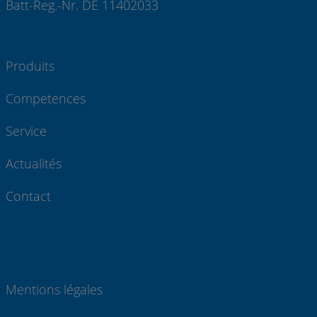
Batt-Reg.-Nr. DE 11402033
Produits
Competences
Service
Actualités
Contact
Mentions légales