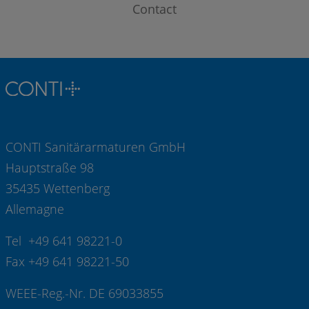
Contact
CONTI Sanitärarmaturen GmbH
Hauptstraße 98
35435 Wettenberg
Allemagne
Tel +49 641 98221-0
Fax +49 641 98221-50
WEEE-Reg.-Nr. DE 69033855