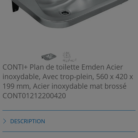
CONTI+ Plan de toilette Emden Acier
inoxydable, Avec trop-plein, 560 x 420 x
199 mm, Acier inoxydable mat brossé
CONT01212200420
DESCRIPTION