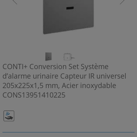
CONTI+ Conversion Set Système
d’alarme urinaire Capteur IR universel
205x225x1,5 mm, Acier inoxydable
CONS13951410225