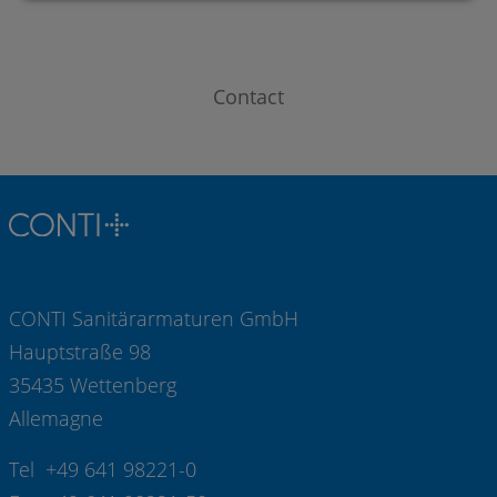
Contact
CONTI Sanitärarmaturen GmbH
Hauptstraße 98
35435 Wettenberg
Allemagne
Tel +49 641 98221-0