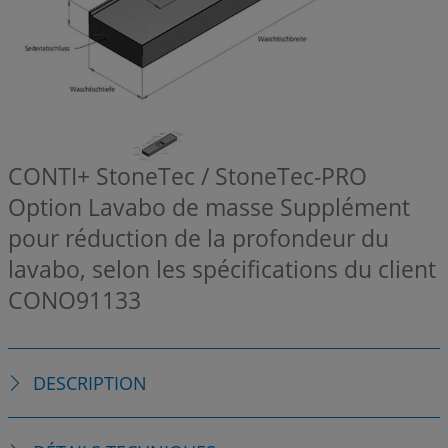
CONTI+ StoneTec / StoneTec-PRO
Option Lavabo de masse Supplément
pour réduction de la profondeur du
lavabo, selon les spécifications du client
CONO91133
DESCRIPTION