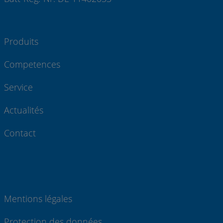
Produits
Competences
Service
Actualités
Contact
Mentions légales
Protection des données