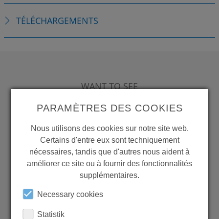
TÉLÉCHARGEMENTS
WANT TO SEE
MORE PRODUCTS?
PARAMÈTRES DES COOKIES
Nous utilisons des cookies sur notre site web.
Certains d'entre eux sont techniquement
nécessaires, tandis que d'autres nous aident à
améliorer ce site ou à fournir des fonctionnalités
Back to overview
supplémentaires.
Necessary cookies
LEARN MORE ABOUT
Statistik