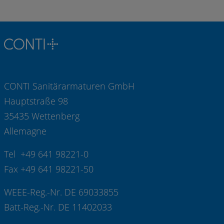
CONTI Sanitärarmaturen GmbH
Hauptstraße 98
35435 Wettenberg
Allemagne
Tel +49 641 98221-0
Fax +49 641 98221-50
WEEE-Reg.-Nr. DE 69033855
Batt-Reg.-Nr. DE 11402033