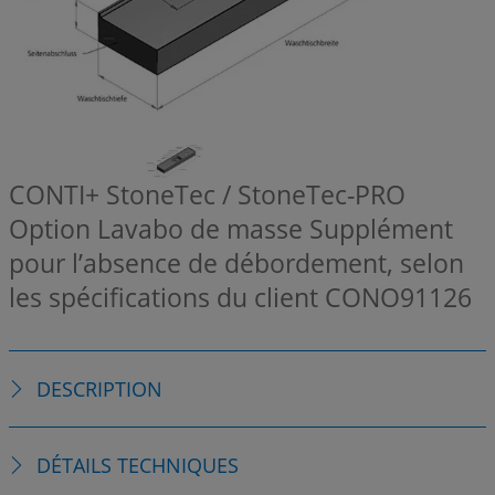
CONTI+ StoneTec / StoneTec-PRO
Option Lavabo de masse Supplément
pour l’absence de débordement, selon
les spécifications du client
CONO91126
DESCRIPTION
DÉTAILS TECHNIQUES