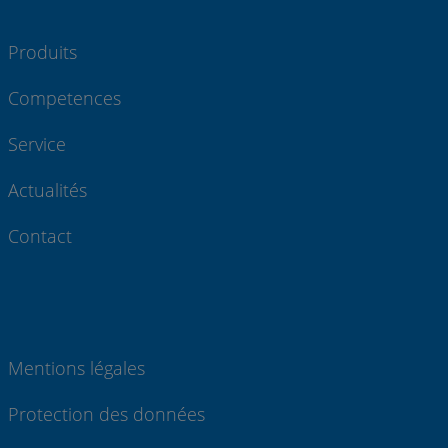
Produits
Competences
Service
Actualités
Contact
Mentions légales
Protection des données