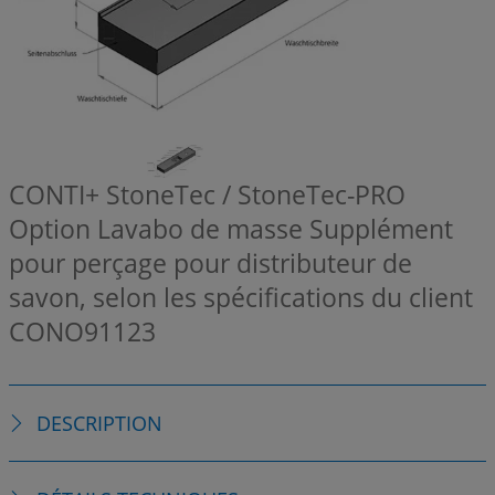
CONTI+ StoneTec / StoneTec-PRO
Option Lavabo de masse Supplément
pour perçage pour distributeur de
savon, selon les spécifications du client
CONO91123
DESCRIPTION