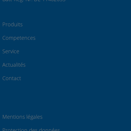
Produits
Competences
Service
Actualités
Contact
Mentions légales
Protection des données