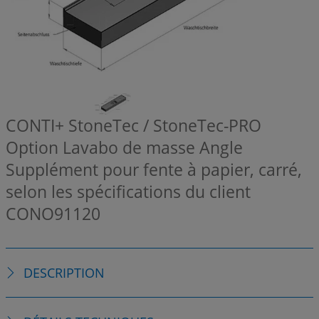
CONTI+ StoneTec / StoneTec-PRO
Option Lavabo de masse Angle
Supplément pour fente à papier, carré,
selon les spécifications du client
CONO91120
DESCRIPTION