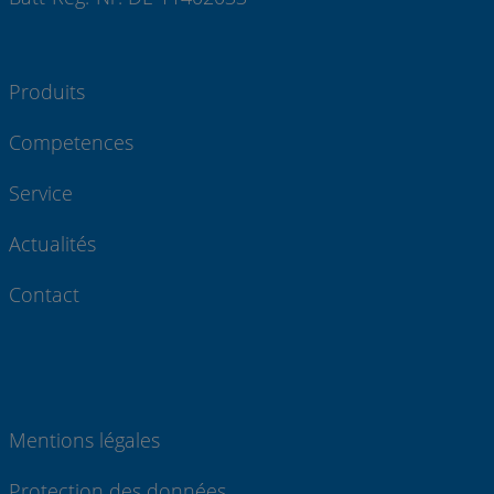
Produits
Competences
Service
Actualités
Contact
Mentions légales
Protection des données