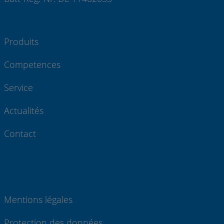
Produits
Competences
Service
Actualités
Contact
Mentions légales
Protection des données