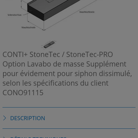
CONTI+ StoneTec / StoneTec-PRO
Option Lavabo de masse Supplément
pour évidement pour siphon dissimulé,
selon les spécifications du client
CONO91115
DESCRIPTION