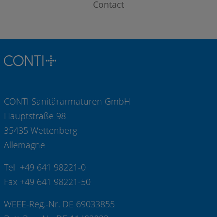
Contact
CONTI Sanitärarmaturen GmbH
Hauptstraße 98
35435 Wettenberg
Allemagne
Tel +49 641 98221-0
Fax +49 641 98221-50
WEEE-Reg.-Nr. DE 69033855