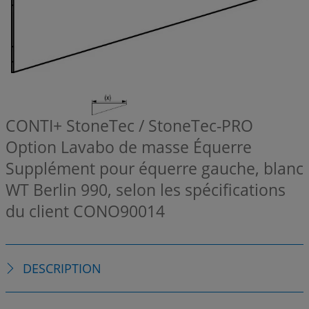
CONTI+ StoneTec / StoneTec-PRO
Option Lavabo de masse Équerre
Supplément pour équerre gauche, blanc
WT Berlin 990, selon les spécifications
du client
CONO90014
DESCRIPTION