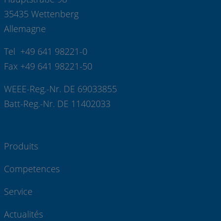
35435 Wettenberg
Allemagne
Tel +49 641 98221-0
Fax +49 641 98221-50
WEEE-Reg.-Nr. DE 69033855
Batt-Reg.-Nr. DE 11402033
Produits
Competences
Service
Actualités