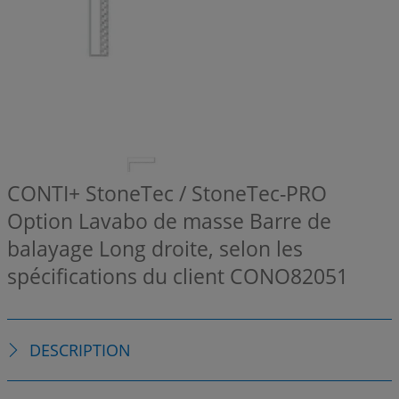
CONTI+ StoneTec / StoneTec-PRO
Option Lavabo de masse Barre de
balayage Long droite, selon les
spécifications du client
CONO82051
DESCRIPTION