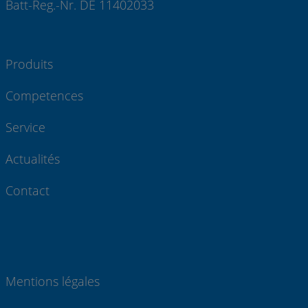
Batt-Reg.-Nr. DE 11402033
Produits
Competences
Service
Actualités
Contact
Mentions légales