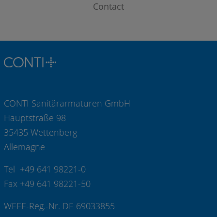
Contact
CONTI Sanitärarmaturen GmbH
Hauptstraße 98
35435 Wettenberg
Allemagne
Tel +49 641 98221-0
Fax +49 641 98221-50
WEEE-Reg.-Nr. DE 69033855