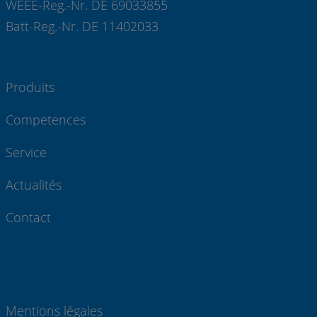
WEEE-Reg.-Nr. DE 69033855
Batt-Reg.-Nr. DE 11402033
Produits
Competences
Service
Actualités
Contact
Mentions légales