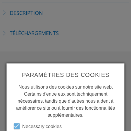
DESCRIPTION
TÉLÉCHARGEMENTS
WANT TO SEE
PARAMÈTRES DES COOKIES
MORE PRODUCTS?
Nous utilisons des cookies sur notre site web.
Certains d'entre eux sont techniquement
nécessaires, tandis que d'autres nous aident à
améliorer ce site ou à fournir des fonctionnalités
supplémentaires.
Back to overview
Necessary cookies