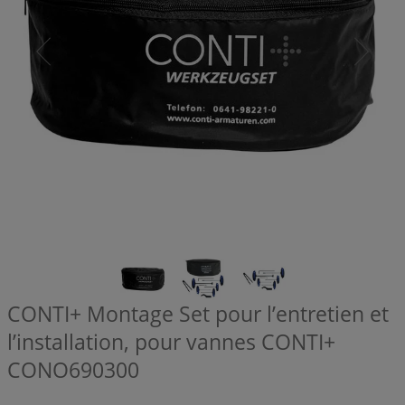
CONTI+ Montage Set pour l’entretien et
l’installation, pour vannes CONTI+
CONO690300