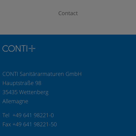
Contact
CONTI Sanitärarmaturen GmbH
Hauptstraße 98
35435 Wettenberg
Allemagne
Tel +49 641 98221-0
Fax +49 641 98221-50