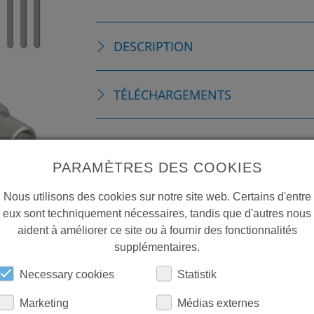
DESCRIPTION
TÉLÉCHARGEMENTS
PARAMÈTRES DES COOKIES
Nous utilisons des cookies sur notre site web. Certains d'entre
eux sont techniquement nécessaires, tandis que d'autres nous
aident à améliorer ce site ou à fournir des fonctionnalités
supplémentaires.
Necessary cookies
Statistik
Marketing
Médias externes