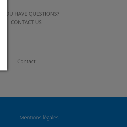
 YOU HAVE QUESTIONS?
CONTACT US
Contact
Mentions légales