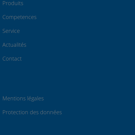
Produits
Competences
Service
Actualités
Contact
Mentions légales
Protection des données