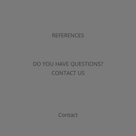
REFERENCES
DO YOU HAVE QUESTIONS?
CONTACT US
Contact