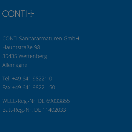
CONTI Sanitärarmaturen GmbH
Hauptstraße 98
35435 Wettenberg
Allemagne
Tel +49 641 98221-0
Fax +49 641 98221-50
WEEE-Reg.-Nr. DE 69033855
Batt-Reg.-Nr. DE 11402033