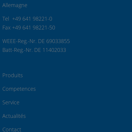
Allemagne
Tel +49 641 98221-0
Fax +49 641 98221-50
WEEE-Reg.-Nr. DE 69033855
Batt-Reg.-Nr. DE 11402033
Produits
Competences
Service
Actualités
Contact