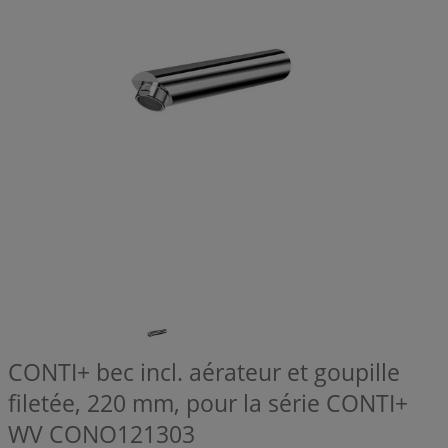
CONTI+ bec incl. aérateur et goupille
filetée, 220 mm, pour la série CONTI+
WV
CONO121303