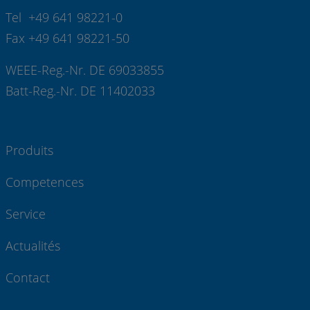
Tel +49 641 98221-0
Fax +49 641 98221-50
WEEE-Reg.-Nr. DE 69033855
Batt-Reg.-Nr. DE 11402033
Produits
Competences
Service
Actualités
Contact