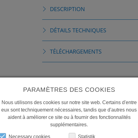
DESCRIPTION
DÉTAILS TECHNIQUES
TÉLÉCHARGEMENTS
PARAMÈTRES DES COOKIES
Nous utilisons des cookies sur notre site web. Certains d'entre
eux sont techniquement nécessaires, tandis que d'autres nous
aident à améliorer ce site ou à fournir des fonctionnalités
supplémentaires.
Necessary cookies
Statistik