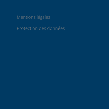
Mentions légales
Protection des données