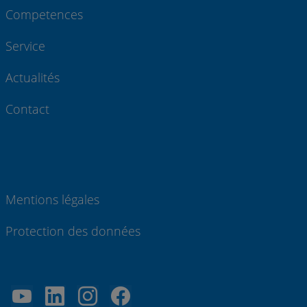
Competences
Service
Actualités
Contact
Mentions légales
Protection des données