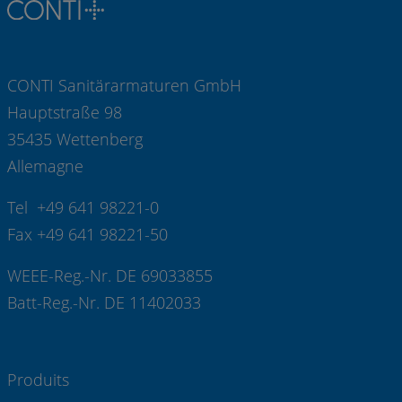
CONTI Sanitärarmaturen GmbH
Hauptstraße 98
35435 Wettenberg
Allemagne
Tel +49 641 98221-0
Fax +49 641 98221-50
WEEE-Reg.-Nr. DE 69033855
Batt-Reg.-Nr. DE 11402033
Produits