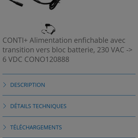
CONTI+ Alimentation enfichable avec
transition vers bloc batterie, 230 VAC ->
6 VDC
CONO120888
DESCRIPTION
DÉTAILS TECHNIQUES
TÉLÉCHARGEMENTS