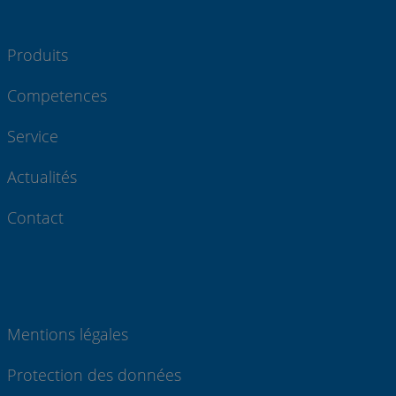
Produits
Competences
Service
Actualités
Contact
Mentions légales
Protection des données