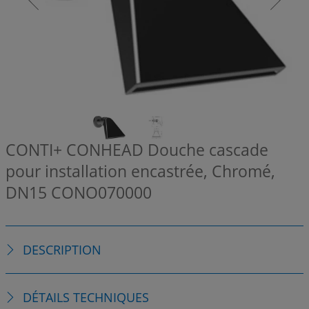
CONTI+ CONHEAD Douche cascade
pour installation encastrée, Chromé,
DN15
CONO070000
DESCRIPTION
DÉTAILS TECHNIQUES