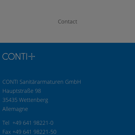
Contact
CONTI Sanitärarmaturen GmbH
Hauptstraße 98
35435 Wettenberg
Allemagne
Tel +49 641 98221-0
Fax +49 641 98221-50