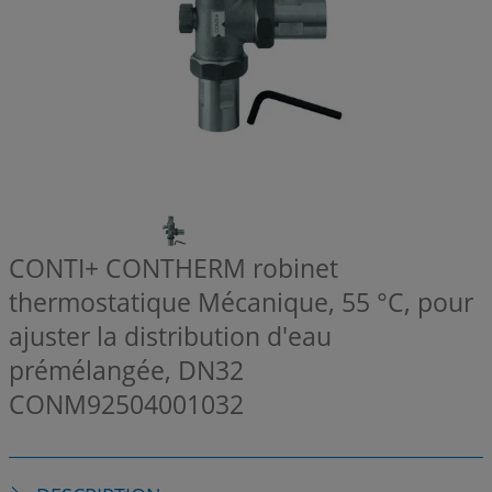
CONTI+ CONTHERM robinet
thermostatique Mécanique, 55 °C, pour
ajuster la distribution d'eau
prémélangée, DN32
CONM92504001032