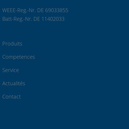
WEEE-Reg.-Nr. DE 69033855
Batt-Reg.-Nr. DE 11402033
Produits
Competences
Service
Actualités
Contact