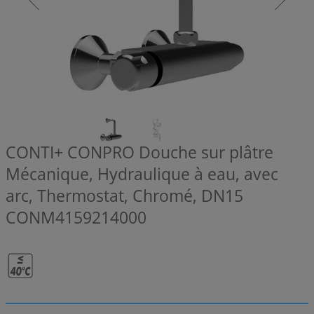
CONTI+ CONPRO Douche sur plâtre
Mécanique, Hydraulique à eau, avec
arc, Thermostat, Chromé, DN15
CONM4159214000