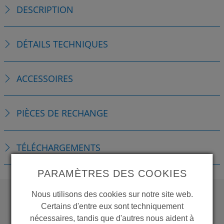
DESCRIPTION
DÉTAILS TECHNIQUES
ACCESSOIRES
PIÈCES DE RECHANGE
TÉLÉCHARGEMENTS
PARAMÈTRES DES COOKIES
Nous utilisons des cookies sur notre site web.
Certains d'entre eux sont techniquement
WANT TO SEE
nécessaires, tandis que d'autres nous aident à