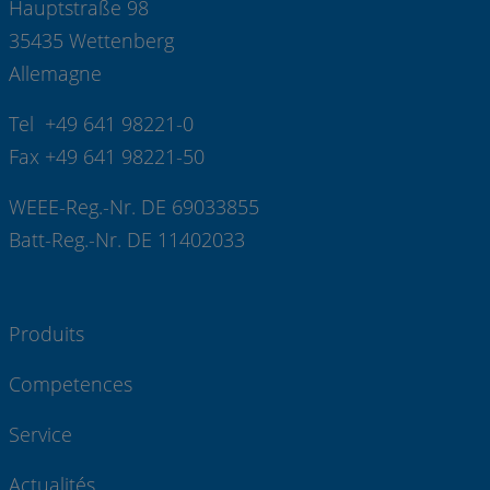
Hauptstraße 98
35435 Wettenberg
Allemagne
Tel +49 641 98221-0
Fax +49 641 98221-50
WEEE-Reg.-Nr. DE 69033855
Batt-Reg.-Nr. DE 11402033
Produits
Competences
Service
Actualités