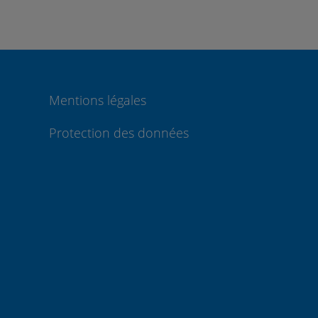
Mentions légales
Protection des données