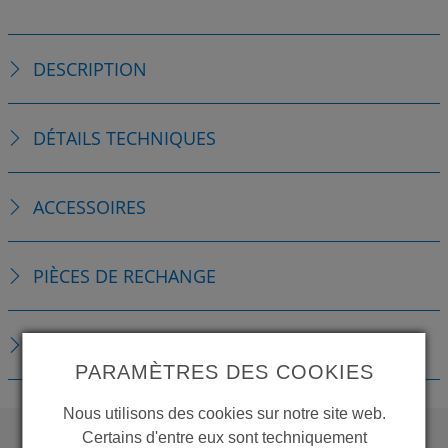
DESCRIPTION
DÉTAILS TECHNIQUES
ACCESSOIRES
PIÈCES DE RECHANGE
TÉLÉCHARGEMENTS
PARAMÈTRES DES COOKIES
Nous utilisons des cookies sur notre site web.
Certains d'entre eux sont techniquement