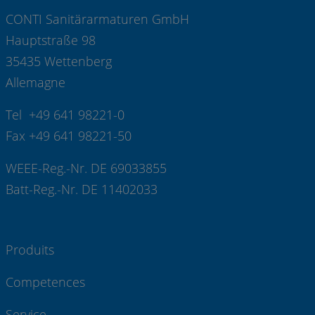
CONTI Sanitärarmaturen GmbH
Hauptstraße 98
35435 Wettenberg
Allemagne
Tel +49 641 98221-0
Fax +49 641 98221-50
WEEE-Reg.-Nr. DE 69033855
Batt-Reg.-Nr. DE 11402033
Produits
Competences
Service