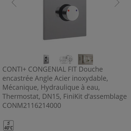
CONTI+ CONGENIAL FIT Douche
encastrée Angle Acier inoxydable,
Mécanique, Hydraulique à eau,
Thermostat, DN15, FiniKit d’assemblage
CONM2116214000