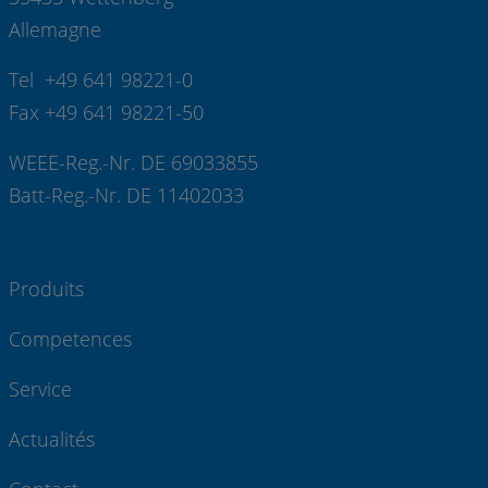
Allemagne
Tel +49 641 98221-0
Fax +49 641 98221-50
WEEE-Reg.-Nr. DE 69033855
Batt-Reg.-Nr. DE 11402033
Produits
Competences
Service
Actualités