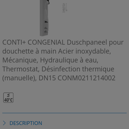
CONTI+ CONGENIAL Duschpaneel pour
douchette à main Acier inoxydable,
Mécanique, Hydraulique à eau,
Thermostat, Désinfection thermique
(manuelle), DN15
CONM0211214002
DESCRIPTION