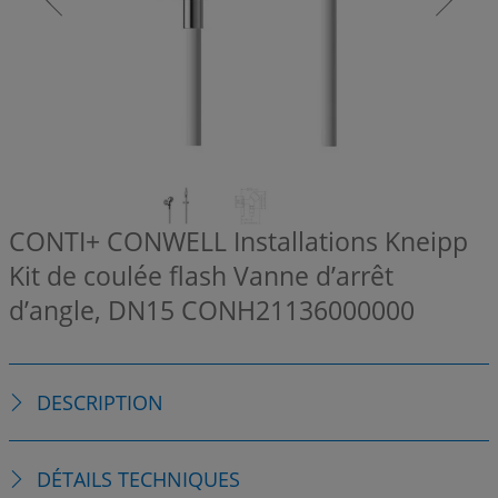
CONTI+ CONWELL Installations Kneipp
Kit de coulée flash Vanne d’arrêt
d’angle, DN15
CONH21136000000
DESCRIPTION
DÉTAILS TECHNIQUES