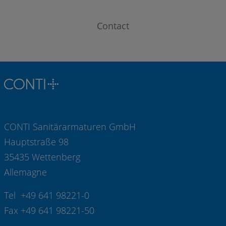
Contact
CONTI Sanitärarmaturen GmbH
Hauptstraße 98
35435 Wettenberg
Allemagne
Tel +49 641 98221-0
Fax +49 641 98221-50