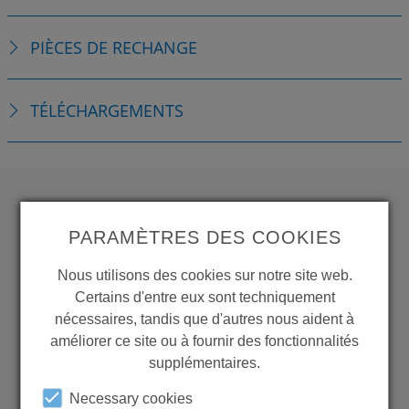
PIÈCES DE RECHANGE
TÉLÉCHARGEMENTS
WANT TO SEE
PARAMÈTRES DES COOKIES
MORE PRODUCTS?
Nous utilisons des cookies sur notre site web.
Certains d'entre eux sont techniquement
nécessaires, tandis que d'autres nous aident à
améliorer ce site ou à fournir des fonctionnalités
supplémentaires.
Back to overview
Necessary cookies