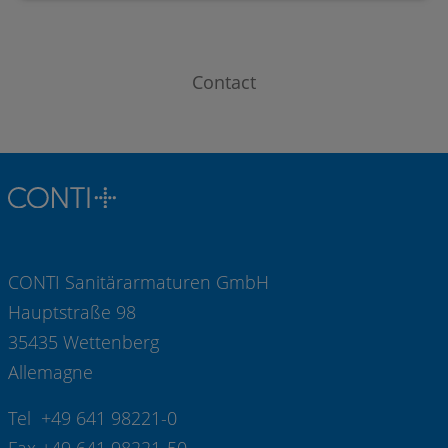
Contact
CONTI Sanitärarmaturen GmbH
Hauptstraße 98
35435 Wettenberg
Allemagne
Tel +49 641 98221-0
Fax +49 641 98221-50