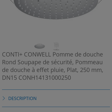
CONTI+ CONWELL Pomme de douche
Rond Soupape de sécurité, Pommeau
de douche à effet pluie, Plat, 250 mm,
DN15
CONH14131000250
DESCRIPTION