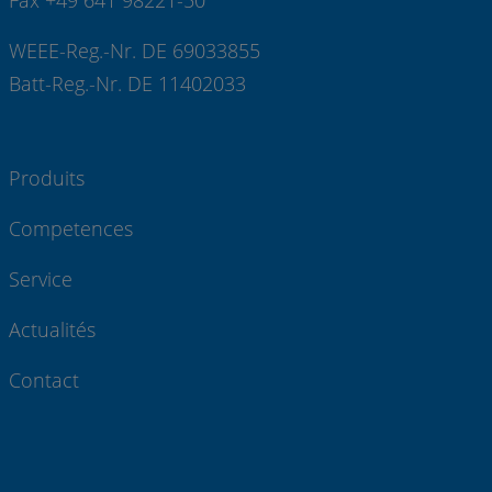
WEEE-Reg.-Nr. DE 69033855
Batt-Reg.-Nr. DE 11402033
Produits
Competences
Service
Actualités
Contact