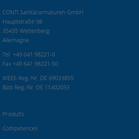
CONTI Sanitärarmaturen GmbH
Hauptstraße 98
35435 Wettenberg
Allemagne
Tel +49 641 98221-0
Fax +49 641 98221-50
WEEE-Reg.-Nr. DE 69033855
Batt-Reg.-Nr. DE 11402033
Produits
Competences