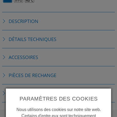
DESCRIPTION
DÉTAILS TECHNIQUES
ACCESSOIRES
PIÈCES DE RECHANGE
TÉLÉCHARGEMENTS
PARAMÈTRES DES COOKIES
Nous utilisons des cookies sur notre site web.
Certains d'entre eux sont techniquement