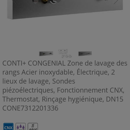
CONTI+ CONGENIAL Zone de lavage des
rangs Acier inoxydable, Électrique, 2
lieux de lavage, Sondes
piézoélectriques, Fonctionnement CNX,
Thermostat, Rinçage hygiénique, DN15
CONE7312201336