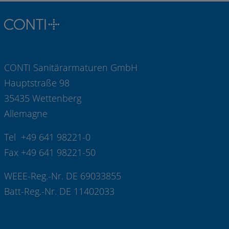
CONTI Sanitärarmaturen GmbH
Hauptstraße 98
35435 Wettenberg
Allemagne
Tel +49 641 98221-0
Fax +49 641 98221-50
WEEE-Reg.-Nr. DE 69033855
Batt-Reg.-Nr. DE 11402033