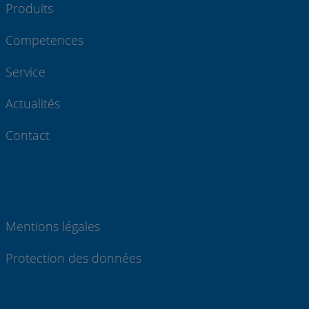
Produits
Competences
Service
Actualités
Contact
Mentions légales
Protection des données