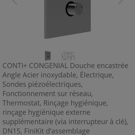
CONTI+ CONGENIAL Douche encastrée
Angle Acier inoxydable, Électrique,
Sondes piézoélectriques,
Fonctionnement sur réseau,
Thermostat, Rinçage hygiénique,
rinçage hygiénique externe
supplémentaire (via interrupteur à clé),
DN15, FiniKit d’assemblage