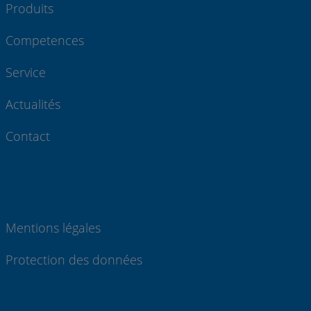
Produits
Competences
Service
Actualités
Contact
Mentions légales
Protection des données