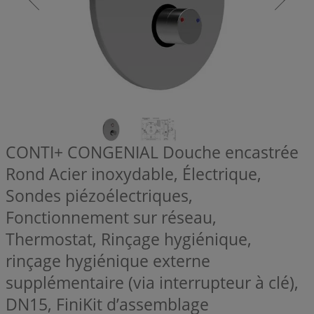
CONTI+ CONGENIAL Douche encastrée
Rond Acier inoxydable, Électrique,
Sondes piézoélectriques,
Fonctionnement sur réseau,
Thermostat, Rinçage hygiénique,
rinçage hygiénique externe
supplémentaire (via interrupteur à clé),
DN15, FiniKit d’assemblage