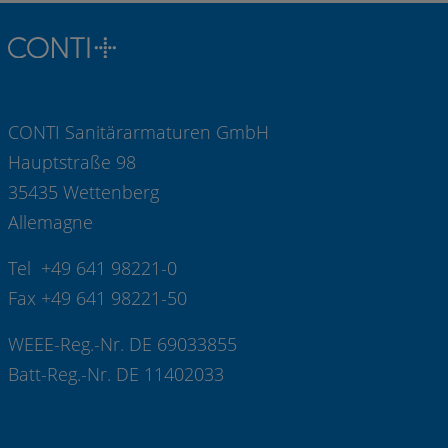
CONTI Sanitärarmaturen GmbH
Hauptstraße 98
35435 Wettenberg
Allemagne
Tel +49 641 98221-0
Fax +49 641 98221-50
WEEE-Reg.-Nr. DE 69033855
Batt-Reg.-Nr. DE 11402033