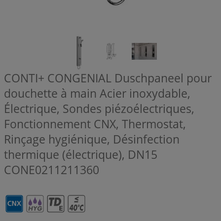
CONTI+ CONGENIAL Duschpaneel pour
douchette à main Acier inoxydable,
Électrique, Sondes piézoélectriques,
Fonctionnement CNX, Thermostat,
Rinçage hygiénique, Désinfection
thermique (électrique), DN15
CONE0211211360