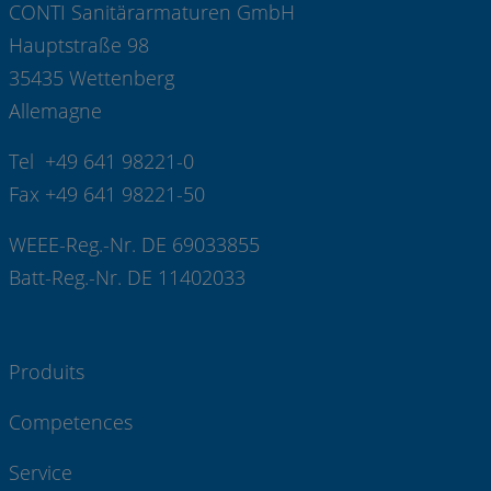
CONTI Sanitärarmaturen GmbH
Hauptstraße 98
35435 Wettenberg
Allemagne
Tel +49 641 98221-0
Fax +49 641 98221-50
WEEE-Reg.-Nr. DE 69033855
Batt-Reg.-Nr. DE 11402033
Produits
Competences
Service