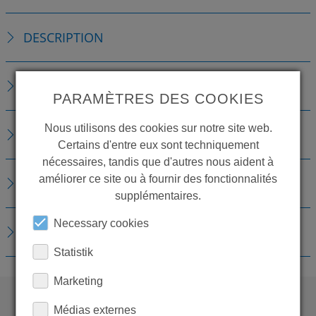
DESCRIPTION
DÉTAILS TECHNIQUES
PARAMÈTRES DES COOKIES
Nous utilisons des cookies sur notre site web.
ACCESSOIRES
Certains d'entre eux sont techniquement
nécessaires, tandis que d'autres nous aident à
améliorer ce site ou à fournir des fonctionnalités
PIÈCES DE RECHANGE
supplémentaires.
Necessary cookies
TÉLÉCHARGEMENTS
Statistik
Marketing
Médias externes